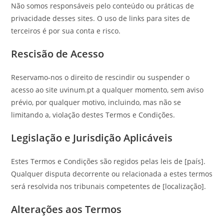
Não somos responsáveis pelo conteúdo ou práticas de
privacidade desses sites. O uso de links para sites de
terceiros é por sua conta e risco.
Rescisão de Acesso
Reservamo-nos o direito de rescindir ou suspender o
acesso ao site uvinum.pt a qualquer momento, sem aviso
prévio, por qualquer motivo, incluindo, mas não se
limitando a, violação destes Termos e Condições.
Legislação e Jurisdição Aplicáveis
Estes Termos e Condições são regidos pelas leis de [país].
Qualquer disputa decorrente ou relacionada a estes termos
será resolvida nos tribunais competentes de [localização].
Alterações aos Termos