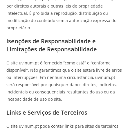
por direitos autorais e outras leis de propriedade
intelectual. É proibida a reprodução, distribuição ou
modificação do conteúdo sem a autorização expressa do
proprietário.
Isenções de Responsabilidade e
Limitações de Responsabilidade
O site uvinum.pt é fornecido “como está” e “conforme
disponível”. Não garantimos que o site estará livre de erros
ou interrupções. Em nenhuma circunstância, uvinum.pt
será responsável por quaisquer danos diretos, indiretos,
incidentais ou consequenciais resultantes do uso ou da
incapacidade de uso do site.
Links e Serviços de Terceiros
O site uvinum.pt pode conter links para sites de terceiros.