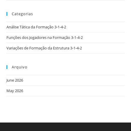
Categorias
Análise Tática da Formação 3-1-4-2
Funções dos Jogadores na Formação 3-1-4-2
Variações de Formação da Estrutura 3-1-4-2
Arquivo
June 2026
May 2026