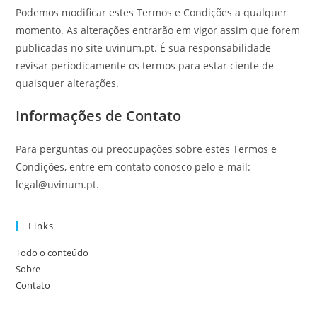
Podemos modificar estes Termos e Condições a qualquer
momento. As alterações entrarão em vigor assim que forem
publicadas no site uvinum.pt. É sua responsabilidade
revisar periodicamente os termos para estar ciente de
quaisquer alterações.
Informações de Contato
Para perguntas ou preocupações sobre estes Termos e
Condições, entre em contato conosco pelo e-mail:
legal@uvinum.pt
.
Links
Todo o conteúdo
Sobre
Contato