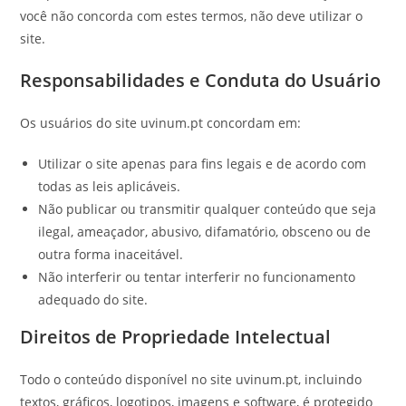
você não concorda com estes termos, não deve utilizar o
site.
Responsabilidades e Conduta do Usuário
Os usuários do site uvinum.pt concordam em:
Utilizar o site apenas para fins legais e de acordo com
todas as leis aplicáveis.
Não publicar ou transmitir qualquer conteúdo que seja
ilegal, ameaçador, abusivo, difamatório, obsceno ou de
outra forma inaceitável.
Não interferir ou tentar interferir no funcionamento
adequado do site.
Direitos de Propriedade Intelectual
Todo o conteúdo disponível no site uvinum.pt, incluindo
textos, gráficos, logotipos, imagens e software, é protegido