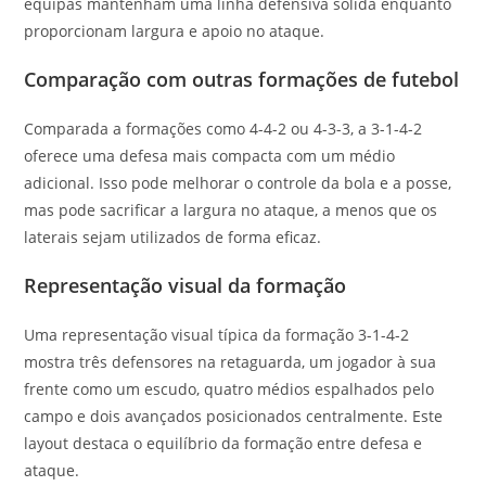
equipas mantenham uma linha defensiva sólida enquanto
proporcionam largura e apoio no ataque.
Comparação com outras formações de futebol
Comparada a formações como 4-4-2 ou 4-3-3, a 3-1-4-2
oferece uma defesa mais compacta com um médio
adicional. Isso pode melhorar o controle da bola e a posse,
mas pode sacrificar a largura no ataque, a menos que os
laterais sejam utilizados de forma eficaz.
Representação visual da formação
Uma representação visual típica da formação 3-1-4-2
mostra três defensores na retaguarda, um jogador à sua
frente como um escudo, quatro médios espalhados pelo
campo e dois avançados posicionados centralmente. Este
layout destaca o equilíbrio da formação entre defesa e
ataque.