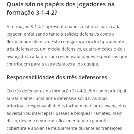
Quais são os papéis dos jogadores na
formação 3-1-4-2?
A formação 3-1-4-2 apresenta papéis distintos para cada
jogador, enfatizando tanto a solidez defensiva como a
flexibilidade ofensiva. Esta configuração inclui tipicamente
três defensores, um médio defensivo, quatro médios e dois
avançados, cada um com responsabilidades específicas que
contribuem para a estratégia geral da equipa.
Responsabilidades dos três defensores
Os três defensores na formação 3-1-4-2 têm como principal
tarefa manter uma linha defensiva sólida. As suas
principais responsabilidades incluem marcar os avançados
adversários, interceptar passes e bloquear remates. Além
disso, devem comunicar eficazmente para garantir
cobertura e apoiar-se mutuamente durante as transições