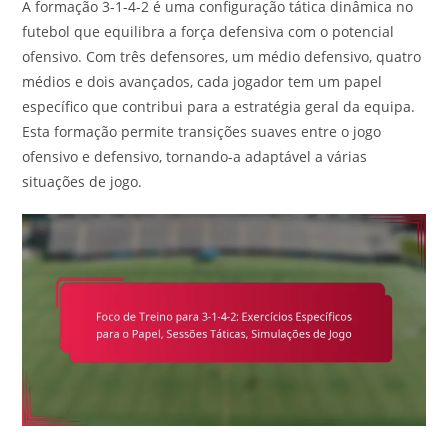
A formação 3-1-4-2 é uma configuração tática dinâmica no
futebol que equilibra a força defensiva com o potencial
ofensivo. Com três defensores, um médio defensivo, quatro
médios e dois avançados, cada jogador tem um papel
específico que contribui para a estratégia geral da equipa.
Esta formação permite transições suaves entre o jogo
ofensivo e defensivo, tornando-a adaptável a várias
situações de jogo.