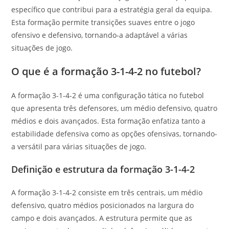
específico que contribui para a estratégia geral da equipa.
Esta formação permite transições suaves entre o jogo
ofensivo e defensivo, tornando-a adaptável a várias
situações de jogo.
O que é a formação 3-1-4-2 no futebol?
A formação 3-1-4-2 é uma configuração tática no futebol
que apresenta três defensores, um médio defensivo, quatro
médios e dois avançados. Esta formação enfatiza tanto a
estabilidade defensiva como as opções ofensivas, tornando-
a versátil para várias situações de jogo.
Definição e estrutura da formação 3-1-4-2
A formação 3-1-4-2 consiste em três centrais, um médio
defensivo, quatro médios posicionados na largura do
campo e dois avançados. A estrutura permite que as