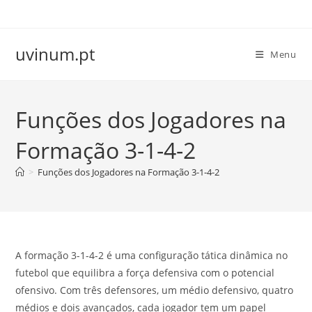
Skip
to
content
uvinum.pt
Menu
Funções dos Jogadores na
Formação 3-1-4-2
>
Funções dos Jogadores na Formação 3-1-4-2
A formação 3-1-4-2 é uma configuração tática dinâmica no
futebol que equilibra a força defensiva com o potencial
ofensivo. Com três defensores, um médio defensivo, quatro
médios e dois avançados, cada jogador tem um papel