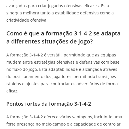
avançados para criar jogadas ofensivas eficazes. Esta
sinergia melhora tanto a estabilidade defensiva como a
criatividade ofensiva.
Como é que a formação 3-1-4-2 se adapta
a diferentes situações de jogo?
A formação 3-1-4-2 é versátil, permitindo que as equipas
mudem entre estratégias ofensivas e defensivas com base
no fluxo do jogo. Esta adaptabilidade é alcançada através
do posicionamento dos jogadores, permitindo transições
rápidas e ajustes para contrariar os adversários de forma
eficaz.
Pontos fortes da formação 3-1-4-2
A formação 3-1-4-2 oferece várias vantagens, incluindo uma
forte presença no meio-campo e a capacidade de controlar