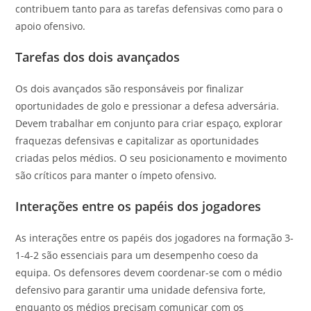
contribuem tanto para as tarefas defensivas como para o
apoio ofensivo.
Tarefas dos dois avançados
Os dois avançados são responsáveis por finalizar
oportunidades de golo e pressionar a defesa adversária.
Devem trabalhar em conjunto para criar espaço, explorar
fraquezas defensivas e capitalizar as oportunidades
criadas pelos médios. O seu posicionamento e movimento
são críticos para manter o ímpeto ofensivo.
Interações entre os papéis dos jogadores
As interações entre os papéis dos jogadores na formação 3-
1-4-2 são essenciais para um desempenho coeso da
equipa. Os defensores devem coordenar-se com o médio
defensivo para garantir uma unidade defensiva forte,
enquanto os médios precisam comunicar com os