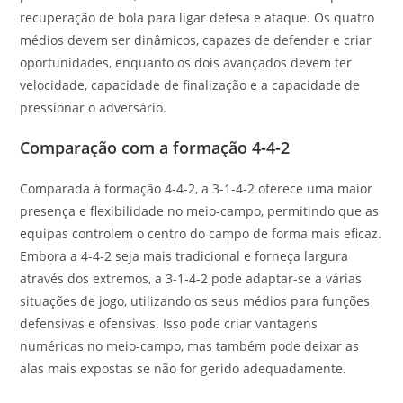
recuperação de bola para ligar defesa e ataque. Os quatro
médios devem ser dinâmicos, capazes de defender e criar
oportunidades, enquanto os dois avançados devem ter
velocidade, capacidade de finalização e a capacidade de
pressionar o adversário.
Comparação com a formação 4-4-2
Comparada à formação 4-4-2, a 3-1-4-2 oferece uma maior
presença e flexibilidade no meio-campo, permitindo que as
equipas controlem o centro do campo de forma mais eficaz.
Embora a 4-4-2 seja mais tradicional e forneça largura
através dos extremos, a 3-1-4-2 pode adaptar-se a várias
situações de jogo, utilizando os seus médios para funções
defensivas e ofensivas. Isso pode criar vantagens
numéricas no meio-campo, mas também pode deixar as
alas mais expostas se não for gerido adequadamente.