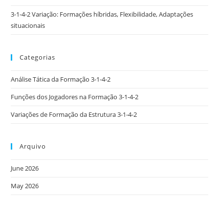
3-1-4-2 Variação: Formações híbridas, Flexibilidade, Adaptações
situacionais
Categorias
Análise Tática da Formação 3-1-4-2
Funções dos Jogadores na Formação 3-1-4-2
Variações de Formação da Estrutura 3-1-4-2
Arquivo
June 2026
May 2026