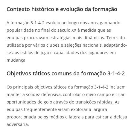
Contexto histórico e evolução da formação
A formação 3-1-4-2 evoluiu ao longo dos anos, ganhando
popularidade no final do século XX à medida que as
equipas procuravam estratégias mais dinâmicas. Tem sido
utilizada por vários clubes e seleções nacionais, adaptando-
se aos estilos de jogo e capacidades dos jogadores em
mudança.
Objetivos táticos comuns da formação 3-1-4-2
Os principais objetivos táticos da formação 3-1-4-2 incluem
manter a solidez defensiva, controlar o meio-campo e criar
oportunidades de golo através de transições rápidas. As
equipas frequentemente visam explorar a largura
proporcionada pelos médios e laterais para esticar a defesa
adversária.