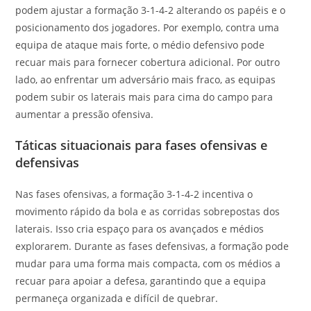
podem ajustar a formação 3-1-4-2 alterando os papéis e o
posicionamento dos jogadores. Por exemplo, contra uma
equipa de ataque mais forte, o médio defensivo pode
recuar mais para fornecer cobertura adicional. Por outro
lado, ao enfrentar um adversário mais fraco, as equipas
podem subir os laterais mais para cima do campo para
aumentar a pressão ofensiva.
Táticas situacionais para fases ofensivas e
defensivas
Nas fases ofensivas, a formação 3-1-4-2 incentiva o
movimento rápido da bola e as corridas sobrepostas dos
laterais. Isso cria espaço para os avançados e médios
explorarem. Durante as fases defensivas, a formação pode
mudar para uma forma mais compacta, com os médios a
recuar para apoiar a defesa, garantindo que a equipa
permaneça organizada e difícil de quebrar.