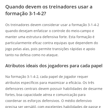
Quando devem os treinadores usar a
formação 3-1-4-2?
Os treinadores devem considerar usar a formação 3-1-4-2
quando desejam enfatizar o controle do meio-campo e
manter uma estrutura defensiva forte. Esta formação é
particularmente eficaz contra equipas que dependem do
jogo pelas alas, pois permite transições rápidas e apoio
tanto na defesa como no ataque.
Atributos ideais dos jogadores para cada papel
Na formação 3-1-4-2, cada papel de jogador requer
atributos específicos para maximizar a eficácia. Os três
defensores centrais devem possuir habilidades de desarme
fortes, boa capacidade aérea e comunicação para
coordenar os esforços defensivos. O médio defensivo
precisa ser versátil, com excelentes habilidades de passe e