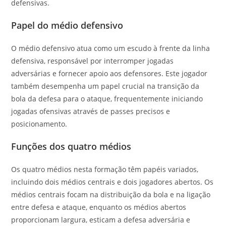
defensivas.
Papel do médio defensivo
O médio defensivo atua como um escudo à frente da linha
defensiva, responsável por interromper jogadas
adversárias e fornecer apoio aos defensores. Este jogador
também desempenha um papel crucial na transição da
bola da defesa para o ataque, frequentemente iniciando
jogadas ofensivas através de passes precisos e
posicionamento.
Funções dos quatro médios
Os quatro médios nesta formação têm papéis variados,
incluindo dois médios centrais e dois jogadores abertos. Os
médios centrais focam na distribuição da bola e na ligação
entre defesa e ataque, enquanto os médios abertos
proporcionam largura, esticam a defesa adversária e