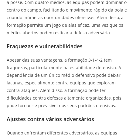
a posse. Com quatro médios, as equipas podem dominar o
centro do campo, facilitando o movimento rápido da bola e
criando inúmeras oportunidades ofensivas. Além disso, a
formação permite um jogo de alas eficaz, uma vez que os
médios abertos podem esticar a defesa adversária.
Fraquezas e vulnerabilidades
Apesar das suas vantagens, a formação 3-1-4-2 tem
fraquezas, particularmente na estabilidade defensiva. A
dependência de um único médio defensivo pode deixar
lacunas, especialmente contra equipas que exploram
contra-ataques. Além disso, a formação pode ter
dificuldades contra defesas altamente organizadas, pois
pode tornar-se previsível nos seus padrões ofensivos.
Ajustes contra vários adversários
Quando enfrentam diferentes adversários, as equipas