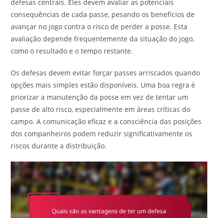
defesas centrais. Eles devem avaliar as potenciais
consequências de cada passe, pesando os benefícios de
avançar no jogo contra o risco de perder a posse. Esta
avaliação depende frequentemente da situação do jogo,
como o resultado e o tempo restante.
Os defesas devem evitar forçar passes arriscados quando
opções mais simples estão disponíveis. Uma boa regra é
priorizar a manutenção da posse em vez de tentar um
passe de alto risco, especialmente em áreas críticas do
campo. A comunicação eficaz e a consciência das posições
dos companheiros podem reduzir significativamente os
riscos durante a distribuição.