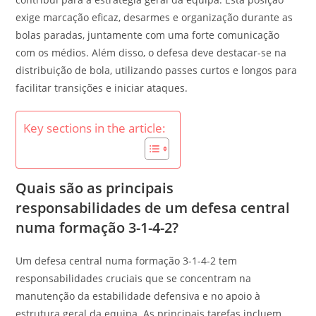
exige marcação eficaz, desarmes e organização durante as
bolas paradas, juntamente com uma forte comunicação
com os médios. Além disso, o defesa deve destacar-se na
distribuição de bola, utilizando passes curtos e longos para
facilitar transições e iniciar ataques.
Key sections in the article:
Quais são as principais
responsabilidades de um defesa central
numa formação 3-1-4-2?
Um defesa central numa formação 3-1-4-2 tem
responsabilidades cruciais que se concentram na
manutenção da estabilidade defensiva e no apoio à
estrutura geral da equipa. As principais tarefas incluem