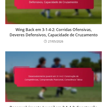
Wing Back em 3-1-4-2: Corridas Ofensivas,
Deveres Defensivos, Capacidade de Cruzamento
27/05/2026