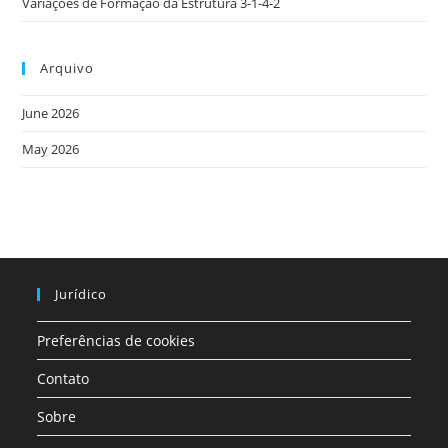
Variações de Formação da Estrutura 3-1-4-2
Arquivo
June 2026
May 2026
Jurídico
Preferências de cookies
Contato
Sobre