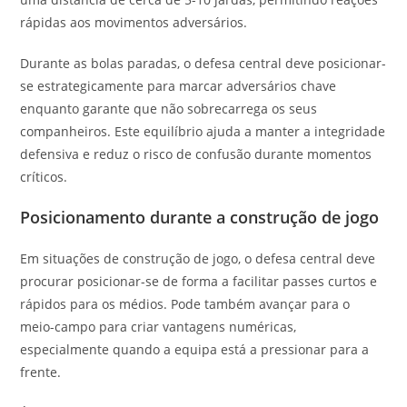
rápidas aos movimentos adversários.
Durante as bolas paradas, o defesa central deve posicionar-
se estrategicamente para marcar adversários chave
enquanto garante que não sobrecarrega os seus
companheiros. Este equilíbrio ajuda a manter a integridade
defensiva e reduz o risco de confusão durante momentos
críticos.
Posicionamento durante a construção de jogo
Em situações de construção de jogo, o defesa central deve
procurar posicionar-se de forma a facilitar passes curtos e
rápidos para os médios. Pode também avançar para o
meio-campo para criar vantagens numéricas,
especialmente quando a equipa está a pressionar para a
frente.