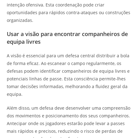
intenção ofensiva. Esta coordenação pode criar
oportunidades para rápidos contra-ataques ou construções
organizadas.
Usar a visão para encontrar companheiros de
equipa livres
A visão é essencial para um defesa central distribuir a bola
de forma eficaz. Ao escanear o campo regularmente, os
defesas podem identificar companheiros de equipa livres e
potenciais linhas de passe. Esta consciência permite-lhes
tomar decisões informadas, melhorando a fluidez geral da
equipa.
Além disso, um defesa deve desenvolver uma compreensão
dos movimentos e posicionamento dos seus companheiros.
Antecipar onde os jogadores estarão pode levar a passes
mais rápidos e precisos, reduzindo o risco de perdas de