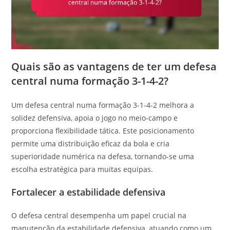
Quais são as vantagens de ter um defesa
central numa formação 3-1-4-2?
Um defesa central numa formação 3-1-4-2 melhora a
solidez defensiva, apoia o jogo no meio-campo e
proporciona flexibilidade tática. Este posicionamento
permite uma distribuição eficaz da bola e cria
superioridade numérica na defesa, tornando-se uma
escolha estratégica para muitas equipas.
Fortalecer a estabilidade defensiva
O defesa central desempenha um papel crucial na
manutenção da estabilidade defensiva, atuando como um