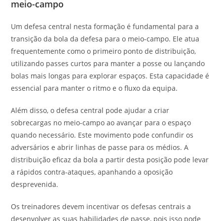
meio-campo
Um defesa central nesta formação é fundamental para a
transição da bola da defesa para o meio-campo. Ele atua
frequentemente como o primeiro ponto de distribuição,
utilizando passes curtos para manter a posse ou lançando
bolas mais longas para explorar espaços. Esta capacidade é
essencial para manter o ritmo e o fluxo da equipa.
Além disso, o defesa central pode ajudar a criar
sobrecargas no meio-campo ao avançar para o espaço
quando necessário. Este movimento pode confundir os
adversários e abrir linhas de passe para os médios. A
distribuição eficaz da bola a partir desta posição pode levar
a rápidos contra-ataques, apanhando a oposição
desprevenida.
Os treinadores devem incentivar os defesas centrais a
desenvolver as suas habilidades de passe, pois isso pode