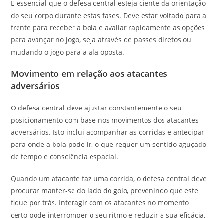
É essencial que o defesa central esteja ciente da orientação
do seu corpo durante estas fases. Deve estar voltado para a
frente para receber a bola e avaliar rapidamente as opções
para avançar no jogo, seja através de passes diretos ou
mudando o jogo para a ala oposta.
Movimento em relação aos atacantes
adversários
O defesa central deve ajustar constantemente o seu
posicionamento com base nos movimentos dos atacantes
adversários. Isto inclui acompanhar as corridas e antecipar
para onde a bola pode ir, o que requer um sentido aguçado
de tempo e consciência espacial.
Quando um atacante faz uma corrida, o defesa central deve
procurar manter-se do lado do golo, prevenindo que este
fique por trás. Interagir com os atacantes no momento
certo pode interromper o seu ritmo e reduzir a sua eficácia,