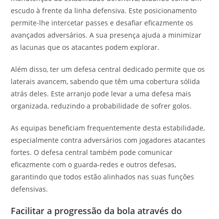
escudo à frente da linha defensiva. Este posicionamento
permite-lhe intercetar passes e desafiar eficazmente os
avançados adversários. A sua presença ajuda a minimizar
as lacunas que os atacantes podem explorar.
Além disso, ter um defesa central dedicado permite que os
laterais avancem, sabendo que têm uma cobertura sólida
atrás deles. Este arranjo pode levar a uma defesa mais
organizada, reduzindo a probabilidade de sofrer golos.
As equipas beneficiam frequentemente desta estabilidade,
especialmente contra adversários com jogadores atacantes
fortes. O defesa central também pode comunicar
eficazmente com o guarda-redes e outros defesas,
garantindo que todos estão alinhados nas suas funções
defensivas.
Facilitar a progressão da bola através do