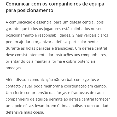
Comunicar com os companheiros de equipa
para posicionamento
A comunicação é essencial para um defesa central, pois
garante que todos os jogadores estão alinhados no seu
posicionamento e responsabilidades. Sinais verbais claros
podem ajudar a organizar a defesa, particularmente
durante as bolas paradas e transições. Um defesa central
deve consistentemente dar instruções aos companheiros,
orientando-os a manter a forma e cobrir potenciais
ameaças.
Além disso, a comunicação não verbal, como gestos e
contacto visual, pode melhorar a coordenação em campo.
Uma forte compreensão das forças e fraquezas de cada
companheiro de equipa permite ao defesa central fornecer
um apoio eficaz, levando, em última análise, a uma unidade
defensiva mais coesa.