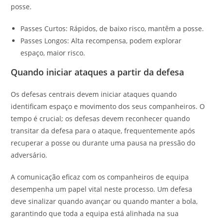
posse.
Passes Curtos: Rápidos, de baixo risco, mantêm a posse.
Passes Longos: Alta recompensa, podem explorar
espaço, maior risco.
Quando iniciar ataques a partir da defesa
Os defesas centrais devem iniciar ataques quando
identificam espaço e movimento dos seus companheiros. O
tempo é crucial; os defesas devem reconhecer quando
transitar da defesa para o ataque, frequentemente após
recuperar a posse ou durante uma pausa na pressão do
adversário.
A comunicação eficaz com os companheiros de equipa
desempenha um papel vital neste processo. Um defesa
deve sinalizar quando avançar ou quando manter a bola,
garantindo que toda a equipa está alinhada na sua