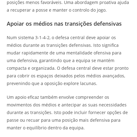
posições menos favoráveis. Uma abordagem proativa ajuda
a recuperar a posse e manter o controlo do jogo.
Apoiar os médios nas transições defensivas
Num sistema 3-1-4-2, o defesa central deve apoiar os
médios durante as transições defensivas. Isto significa
mudar rapidamente de uma mentalidade ofensiva para
uma defensiva, garantindo que a equipa se mantém
compacta e organizada. O defesa central deve estar pronto
para cobrir os espaços deixados pelos médios avançados,
prevenindo que a oposição explore lacunas.
Um apoio eficaz também envolve compreender os
movimentos dos médios e antecipar as suas necessidades
durante as transições. Isto pode incluir fornecer opções de
passe ou recuar para uma posição mais defensiva para
manter o equilíbrio dentro da equipa.