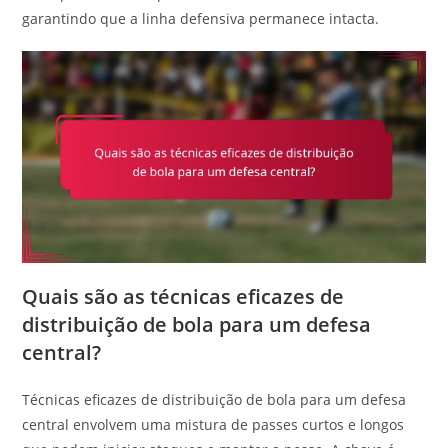
garantindo que a linha defensiva permanece intacta.
Quais são as técnicas eficazes de
distribuição de bola para um defesa
central?
Técnicas eficazes de distribuição de bola para um defesa
central envolvem uma mistura de passes curtos e longos