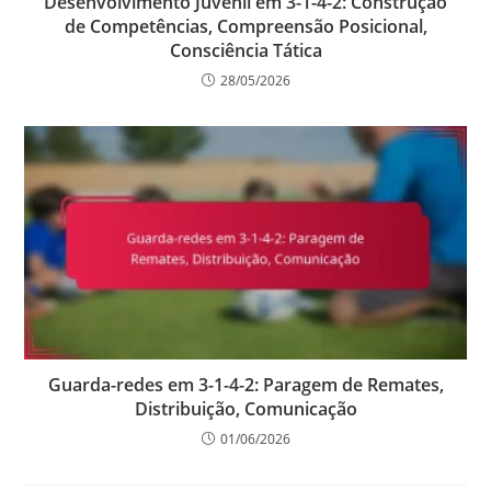
Desenvolvimento Juvenil em 3-1-4-2: Construção
de Competências, Compreensão Posicional,
Consciência Tática
28/05/2026
Guarda-redes em 3-1-4-2: Paragem de Remates,
Distribuição, Comunicação
01/06/2026