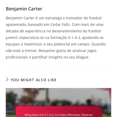
Benjamin Carter
Benjamin Carter é um estratega e treinador de futebol
apaixonado, baseado em Cedar Falls. Com mais de uma
década de experiência no desenvolvimento do futebol
juvenil, especializa-se na formação 3-1-4-2, ajudando as
equipas a maximizar o seu potencial em campo. Quando
não está a treinar, Benjamin gosta de analisar jogos
profissionais e partilhar insights no seu blogue.
YOU MIGHT ALSO LIKE