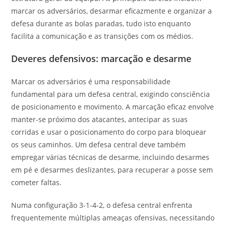
marcar os adversários, desarmar eficazmente e organizar a
defesa durante as bolas paradas, tudo isto enquanto
facilita a comunicação e as transições com os médios.
Deveres defensivos: marcação e desarme
Marcar os adversários é uma responsabilidade
fundamental para um defesa central, exigindo consciência
de posicionamento e movimento. A marcação eficaz envolve
manter-se próximo dos atacantes, antecipar as suas
corridas e usar o posicionamento do corpo para bloquear
os seus caminhos. Um defesa central deve também
empregar várias técnicas de desarme, incluindo desarmes
em pé e desarmes deslizantes, para recuperar a posse sem
cometer faltas.
Numa configuração 3-1-4-2, o defesa central enfrenta
frequentemente múltiplas ameaças ofensivas, necessitando