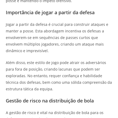
posse e mantendo o ímpeto ofensivo.
Importância de jogar a partir da defesa
Jogar a partir da defesa é crucial para construir ataques e
manter a posse. Esta abordagem incentiva os defesas a
envolverem-se em sequências de passes curtos que
envolvem múltiplos jogadores, criando um ataque mais
dinâmico e imprevisível.
Além disso, este estilo de jogo pode atrair os adversários
para fora de posição, criando lacunas que podem ser
exploradas. No entanto, requer confiança e habilidade
técnica dos defesas, bem como uma sólida compreensão da
estrutura tática da equipa.
Gestão de risco na distribuição de bola
A gestão de risco é vital na distribuição de bola para os