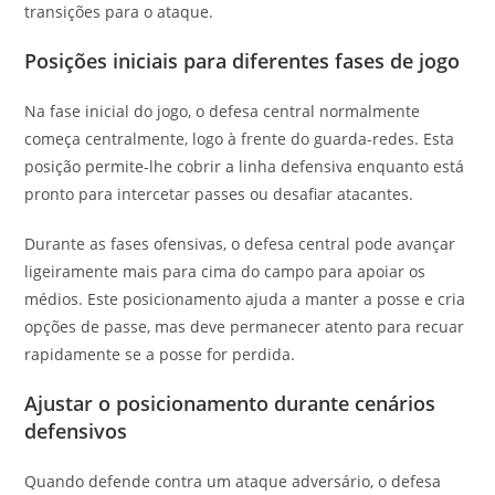
transições para o ataque.
Posições iniciais para diferentes fases de jogo
Na fase inicial do jogo, o defesa central normalmente
começa centralmente, logo à frente do guarda-redes. Esta
posição permite-lhe cobrir a linha defensiva enquanto está
pronto para intercetar passes ou desafiar atacantes.
Durante as fases ofensivas, o defesa central pode avançar
ligeiramente mais para cima do campo para apoiar os
médios. Este posicionamento ajuda a manter a posse e cria
opções de passe, mas deve permanecer atento para recuar
rapidamente se a posse for perdida.
Ajustar o posicionamento durante cenários
defensivos
Quando defende contra um ataque adversário, o defesa