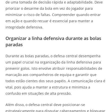
de uma tomada de decisão rápida e adaptabilidade. Deve
priorizar o desarme da bola em vez do jogador para
minimizar o risco de faltas. Compreender quando entrar
em ação e quando recuar é essencial para manter a
integridade defensiva.
Organizar a linha defensiva durante as bolas
paradas
Durante as bolas paradas, o defesa central desempenha
um papel crucial na organização da linha defensiva para
prevenir golos. Isto envolve atribuir responsabilidades de
marcação aos companheiros de equipa e garantir que
todos estão cientes dos seus papéis. A comunicação clara é
vital, pois ajuda a manter a estrutura e minimiza a
confusão em situações de alta pressão.
Além disso, o defesa central deve posicionar-se
estrategicamente para disputar cabeceamentos e bloquear