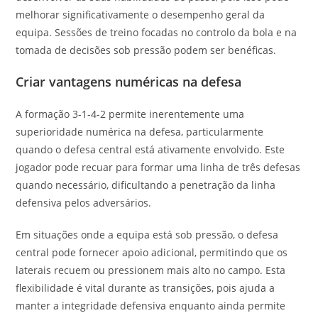
melhorar significativamente o desempenho geral da
equipa. Sessões de treino focadas no controlo da bola e na
tomada de decisões sob pressão podem ser benéficas.
Criar vantagens numéricas na defesa
A formação 3-1-4-2 permite inerentemente uma
superioridade numérica na defesa, particularmente
quando o defesa central está ativamente envolvido. Este
jogador pode recuar para formar uma linha de três defesas
quando necessário, dificultando a penetração da linha
defensiva pelos adversários.
Em situações onde a equipa está sob pressão, o defesa
central pode fornecer apoio adicional, permitindo que os
laterais recuem ou pressionem mais alto no campo. Esta
flexibilidade é vital durante as transições, pois ajuda a
manter a integridade defensiva enquanto ainda permite