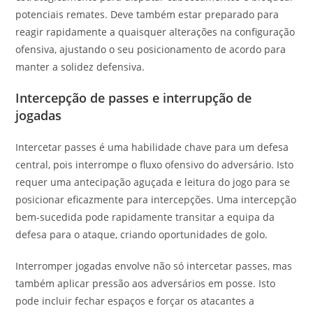
potenciais remates. Deve também estar preparado para
reagir rapidamente a quaisquer alterações na configuração
ofensiva, ajustando o seu posicionamento de acordo para
manter a solidez defensiva.
Intercepção de passes e interrupção de
jogadas
Intercetar passes é uma habilidade chave para um defesa
central, pois interrompe o fluxo ofensivo do adversário. Isto
requer uma antecipação aguçada e leitura do jogo para se
posicionar eficazmente para intercepções. Uma intercepção
bem-sucedida pode rapidamente transitar a equipa da
defesa para o ataque, criando oportunidades de golo.
Interromper jogadas envolve não só intercetar passes, mas
também aplicar pressão aos adversários em posse. Isto
pode incluir fechar espaços e forçar os atacantes a