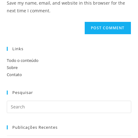
Save my name, email, and website in this browser for the
(optional)
next time I comment.
Links
Todo o conteúdo
Sobre
Contato
Pesquisar
Publicações Recentes