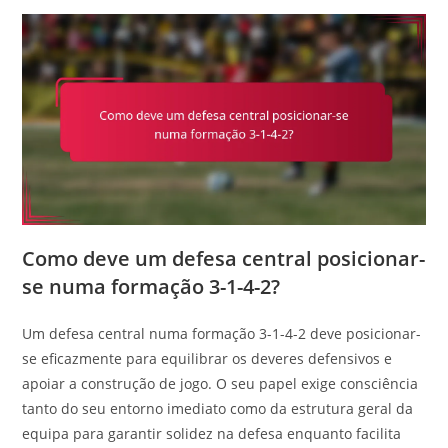
Como deve um defesa central posicionar-
se numa formação 3-1-4-2?
Um defesa central numa formação 3-1-4-2 deve posicionar-
se eficazmente para equilibrar os deveres defensivos e
apoiar a construção de jogo. O seu papel exige consciência
tanto do seu entorno imediato como da estrutura geral da
equipa para garantir solidez na defesa enquanto facilita