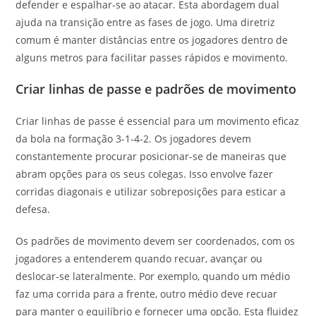
defender e espalhar-se ao atacar. Esta abordagem dual
ajuda na transição entre as fases de jogo. Uma diretriz
comum é manter distâncias entre os jogadores dentro de
alguns metros para facilitar passes rápidos e movimento.
Criar linhas de passe e padrões de movimento
Criar linhas de passe é essencial para um movimento eficaz
da bola na formação 3-1-4-2. Os jogadores devem
constantemente procurar posicionar-se de maneiras que
abram opções para os seus colegas. Isso envolve fazer
corridas diagonais e utilizar sobreposições para esticar a
defesa.
Os padrões de movimento devem ser coordenados, com os
jogadores a entenderem quando recuar, avançar ou
deslocar-se lateralmente. Por exemplo, quando um médio
faz uma corrida para a frente, outro médio deve recuar
para manter o equilíbrio e fornecer uma opção. Esta fluidez