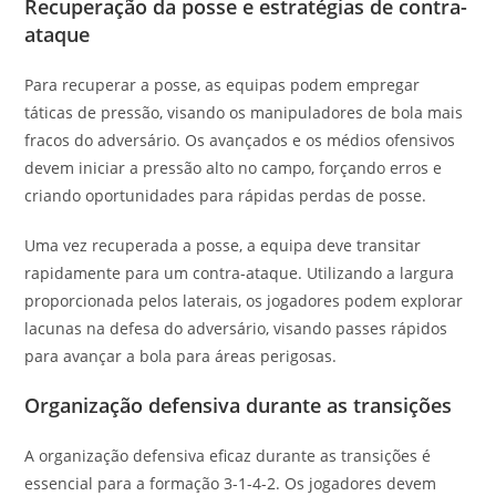
Recuperação da posse e estratégias de contra-
ataque
Para recuperar a posse, as equipas podem empregar
táticas de pressão, visando os manipuladores de bola mais
fracos do adversário. Os avançados e os médios ofensivos
devem iniciar a pressão alto no campo, forçando erros e
criando oportunidades para rápidas perdas de posse.
Uma vez recuperada a posse, a equipa deve transitar
rapidamente para um contra-ataque. Utilizando a largura
proporcionada pelos laterais, os jogadores podem explorar
lacunas na defesa do adversário, visando passes rápidos
para avançar a bola para áreas perigosas.
Organização defensiva durante as transições
A organização defensiva eficaz durante as transições é
essencial para a formação 3-1-4-2. Os jogadores devem