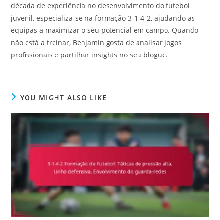
década de experiência no desenvolvimento do futebol
juvenil, especializa-se na formação 3-1-4-2, ajudando as
equipas a maximizar o seu potencial em campo. Quando
não está a treinar, Benjamin gosta de analisar jogos
profissionais e partilhar insights no seu blogue.
YOU MIGHT ALSO LIKE