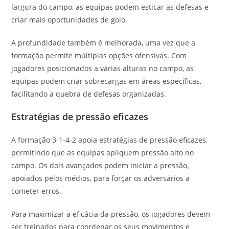
largura do campo, as equipas podem esticar as defesas e
criar mais oportunidades de golo.
A profundidade também é melhorada, uma vez que a
formação permite múltiplas opções ofensivas. Com
jogadores posicionados a várias alturas no campo, as
equipas podem criar sobrecargas em áreas específicas,
facilitando a quebra de defesas organizadas.
Estratégias de pressão eficazes
A formação 3-1-4-2 apoia estratégias de pressão eficazes,
permitindo que as equipas apliquem pressão alto no
campo. Os dois avançados podem iniciar a pressão,
apoiados pelos médios, para forçar os adversários a
cometer erros.
Para maximizar a eficácia da pressão, os jogadores devem
ser treinados para coordenar os seus movimentos e