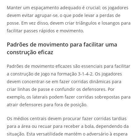
Manter um espaçamento adequado é crucial; os jogadores
devem evitar agrupar-se, o que pode levar a perdas de
posse. Em vez disso, devem criar triângulos e losangos para
facilitar passes rápidos e movimento.
Padrões de movimento para facilitar uma
construção eficaz
Padrões de movimento eficazes são essenciais para facilitar
a construção de jogo na formação 3-1-4-2. Os jogadores
devem concentrar-se em fazer corridas dinâmicas para
criar linhas de passe e confundir os defensores. Por
exemplo, os laterais podem fazer corridas sobrepostas para
atrair defensores para fora de posição.
Os médios centrais devem procurar fazer corridas tardias
para a área ou recuar para receber a bola, dependendo da
situação. Esta versatilidade mantém o adversário à espera