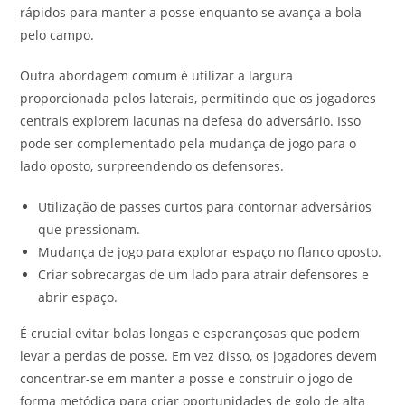
rápidos para manter a posse enquanto se avança a bola
pelo campo.
Outra abordagem comum é utilizar a largura
proporcionada pelos laterais, permitindo que os jogadores
centrais explorem lacunas na defesa do adversário. Isso
pode ser complementado pela mudança de jogo para o
lado oposto, surpreendendo os defensores.
Utilização de passes curtos para contornar adversários
que pressionam.
Mudança de jogo para explorar espaço no flanco oposto.
Criar sobrecargas de um lado para atrair defensores e
abrir espaço.
É crucial evitar bolas longas e esperançosas que podem
levar a perdas de posse. Em vez disso, os jogadores devem
concentrar-se em manter a posse e construir o jogo de
forma metódica para criar oportunidades de golo de alta