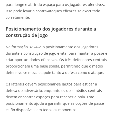
para longe e abrindo espaço para os jogadores ofensivos.
Isso pode levar a contra-ataques eficazes se executado
corretamente.
Posicionamento dos jogadores durante a
construção de jogo
Na formação 3-1-4-2, o posicionamento dos jogadores
durante a construção de jogo é vital para manter a posse e
criar oportunidades ofensivas. Os três defensores centrais
proporcionam uma base sólida, permitindo que o médio
defensivo se mova e apoie tanto a defesa como o ataque.
Os laterais devem posicionar-se largos para esticar a
defesa do adversário, enquanto os dois médios centrais
devem encontrar espaços para receber a bola. Este
posicionamento ajuda a garantir que as opções de passe
estão disponíveis em todos os momentos.