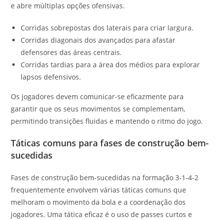
e abre múltiplas opções ofensivas.
Corridas sobrepostas dos laterais para criar largura.
Corridas diagonais dos avançados para afastar
defensores das áreas centrais.
Corridas tardias para a área dos médios para explorar
lapsos defensivos.
Os jogadores devem comunicar-se eficazmente para
garantir que os seus movimentos se complementam,
permitindo transições fluidas e mantendo o ritmo do jogo.
Táticas comuns para fases de construção bem-
sucedidas
Fases de construção bem-sucedidas na formação 3-1-4-2
frequentemente envolvem várias táticas comuns que
melhoram o movimento da bola e a coordenação dos
jogadores. Uma tática eficaz é o uso de passes curtos e