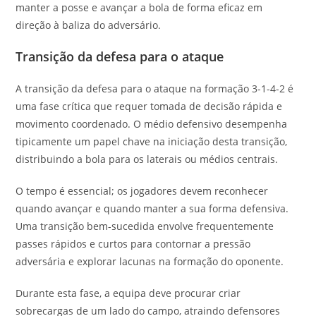
manter a posse e avançar a bola de forma eficaz em
direção à baliza do adversário.
Transição da defesa para o ataque
A transição da defesa para o ataque na formação 3-1-4-2 é
uma fase crítica que requer tomada de decisão rápida e
movimento coordenado. O médio defensivo desempenha
tipicamente um papel chave na iniciação desta transição,
distribuindo a bola para os laterais ou médios centrais.
O tempo é essencial; os jogadores devem reconhecer
quando avançar e quando manter a sua forma defensiva.
Uma transição bem-sucedida envolve frequentemente
passes rápidos e curtos para contornar a pressão
adversária e explorar lacunas na formação do oponente.
Durante esta fase, a equipa deve procurar criar
sobrecargas de um lado do campo, atraindo defensores