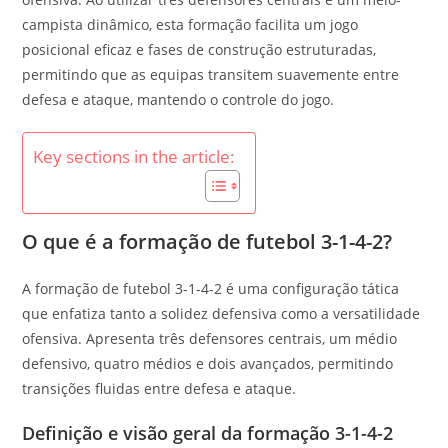
campista dinâmico, esta formação facilita um jogo
posicional eficaz e fases de construção estruturadas,
permitindo que as equipas transitem suavemente entre
defesa e ataque, mantendo o controle do jogo.
Key sections in the article:
O que é a formação de futebol 3-1-4-2?
A formação de futebol 3-1-4-2 é uma configuração tática
que enfatiza tanto a solidez defensiva como a versatilidade
ofensiva. Apresenta três defensores centrais, um médio
defensivo, quatro médios e dois avançados, permitindo
transições fluidas entre defesa e ataque.
Definição e visão geral da formação 3-1-4-2