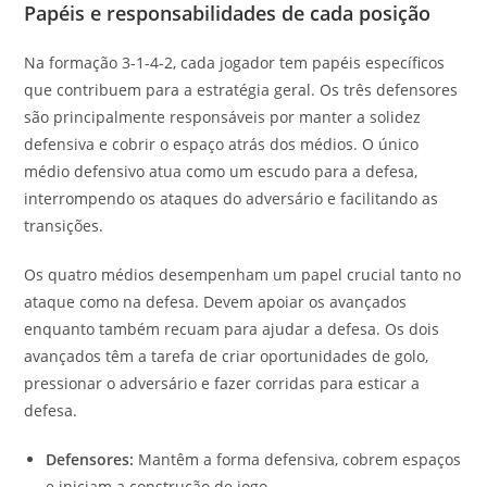
Papéis e responsabilidades de cada posição
Na formação 3-1-4-2, cada jogador tem papéis específicos
que contribuem para a estratégia geral. Os três defensores
são principalmente responsáveis por manter a solidez
defensiva e cobrir o espaço atrás dos médios. O único
médio defensivo atua como um escudo para a defesa,
interrompendo os ataques do adversário e facilitando as
transições.
Os quatro médios desempenham um papel crucial tanto no
ataque como na defesa. Devem apoiar os avançados
enquanto também recuam para ajudar a defesa. Os dois
avançados têm a tarefa de criar oportunidades de golo,
pressionar o adversário e fazer corridas para esticar a
defesa.
Defensores:
Mantêm a forma defensiva, cobrem espaços
e iniciam a construção de jogo.