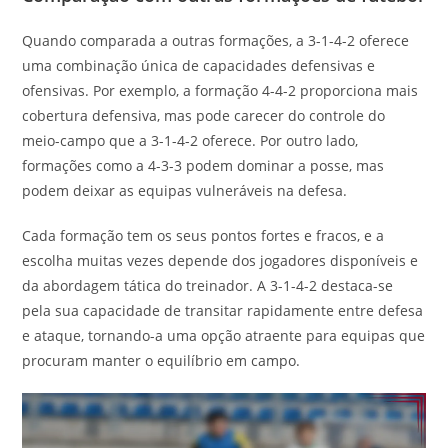
Quando comparada a outras formações, a 3-1-4-2 oferece
uma combinação única de capacidades defensivas e
ofensivas. Por exemplo, a formação 4-4-2 proporciona mais
cobertura defensiva, mas pode carecer do controle do
meio-campo que a 3-1-4-2 oferece. Por outro lado,
formações como a 4-3-3 podem dominar a posse, mas
podem deixar as equipas vulneráveis na defesa.
Cada formação tem os seus pontos fortes e fracos, e a
escolha muitas vezes depende dos jogadores disponíveis e
da abordagem tática do treinador. A 3-1-4-2 destaca-se
pela sua capacidade de transitar rapidamente entre defesa
e ataque, tornando-a uma opção atraente para equipas que
procuram manter o equilíbrio em campo.