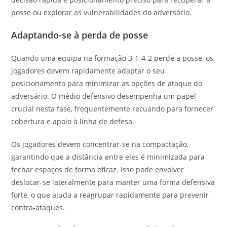
posse ou explorar as vulnerabilidades do adversário.
Adaptando-se à perda de posse
Quando uma equipa na formação 3-1-4-2 perde a posse, os
jogadores devem rapidamente adaptar o seu
posicionamento para minimizar as opções de ataque do
adversário. O médio defensivo desempenha um papel
crucial nesta fase, frequentemente recuando para fornecer
cobertura e apoio à linha de defesa.
Os jogadores devem concentrar-se na compactação,
garantindo que a distância entre eles é minimizada para
fechar espaços de forma eficaz. Isso pode envolver
deslocar-se lateralmente para manter uma forma defensiva
forte, o que ajuda a reagrupar rapidamente para prevenir
contra-ataques.