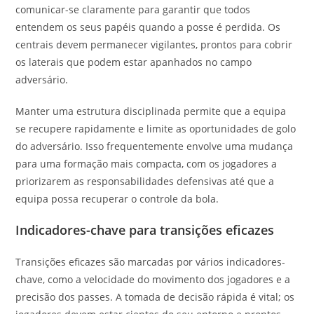
comunicar-se claramente para garantir que todos
entendem os seus papéis quando a posse é perdida. Os
centrais devem permanecer vigilantes, prontos para cobrir
os laterais que podem estar apanhados no campo
adversário.
Manter uma estrutura disciplinada permite que a equipa
se recupere rapidamente e limite as oportunidades de golo
do adversário. Isso frequentemente envolve uma mudança
para uma formação mais compacta, com os jogadores a
priorizarem as responsabilidades defensivas até que a
equipa possa recuperar o controle da bola.
Indicadores-chave para transições eficazes
Transições eficazes são marcadas por vários indicadores-
chave, como a velocidade do movimento dos jogadores e a
precisão dos passes. A tomada de decisão rápida é vital; os