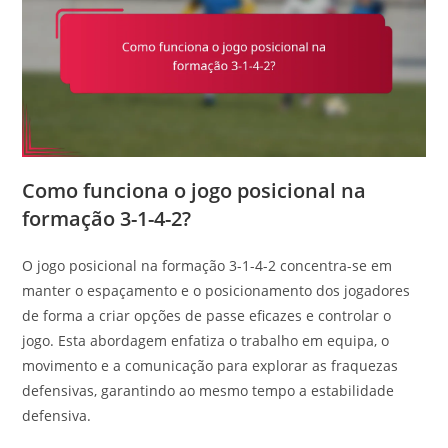
Como funciona o jogo posicional na
formação 3-1-4-2?
O jogo posicional na formação 3-1-4-2 concentra-se em
manter o espaçamento e o posicionamento dos jogadores
de forma a criar opções de passe eficazes e controlar o
jogo. Esta abordagem enfatiza o trabalho em equipa, o
movimento e a comunicação para explorar as fraquezas
defensivas, garantindo ao mesmo tempo a estabilidade
defensiva.