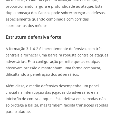
proporcionando largura e profundidade ao ataque. Esta
dupla ameaça dos flancos pode sobrecarregar as defesas,
especialmente quando combinada com corridas
sobrepostas dos médios.
Estrutura defensiva forte
A formação 3-1-4-2 é inerentemente defensiva, com três
centrais a fornecer uma barreira robusta contra os ataques
adversários. Esta configuração permite que as equipas
absorvam pressão e mantenham uma forma compacta,
dificultando a penetração dos adversários.
Além disso, o médio defensivo desempenha um papel
crucial na interrupção das jogadas do adversário e na
iniciação de contra-ataques. Esta defesa em camadas não
só protege a baliza, mas também facilita transições rápidas
para o ataque.