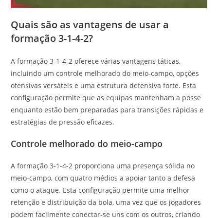
Quais são as vantagens de usar a
formação 3-1-4-2?
A formação 3-1-4-2 oferece várias vantagens táticas,
incluindo um controle melhorado do meio-campo, opções
ofensivas versáteis e uma estrutura defensiva forte. Esta
configuração permite que as equipas mantenham a posse
enquanto estão bem preparadas para transições rápidas e
estratégias de pressão eficazes.
Controle melhorado do meio-campo
A formação 3-1-4-2 proporciona uma presença sólida no
meio-campo, com quatro médios a apoiar tanto a defesa
como o ataque. Esta configuração permite uma melhor
retenção e distribuição da bola, uma vez que os jogadores
podem facilmente conectar-se uns com os outros, criando