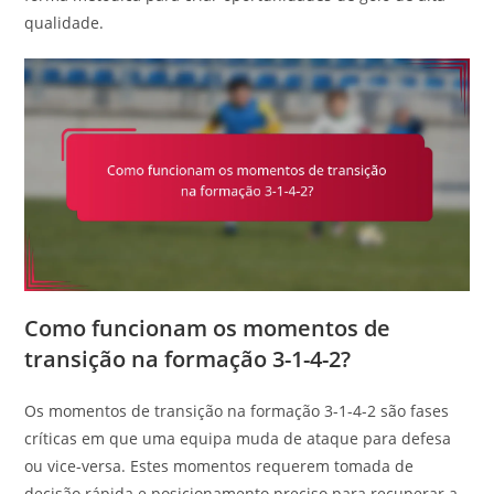
qualidade.
Como funcionam os momentos de
transição na formação 3-1-4-2?
Os momentos de transição na formação 3-1-4-2 são fases
críticas em que uma equipa muda de ataque para defesa
ou vice-versa. Estes momentos requerem tomada de
decisão rápida e posicionamento preciso para recuperar a