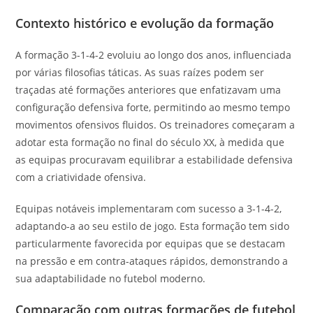
Contexto histórico e evolução da formação
A formação 3-1-4-2 evoluiu ao longo dos anos, influenciada
por várias filosofias táticas. As suas raízes podem ser
traçadas até formações anteriores que enfatizavam uma
configuração defensiva forte, permitindo ao mesmo tempo
movimentos ofensivos fluidos. Os treinadores começaram a
adotar esta formação no final do século XX, à medida que
as equipas procuravam equilibrar a estabilidade defensiva
com a criatividade ofensiva.
Equipas notáveis implementaram com sucesso a 3-1-4-2,
adaptando-a ao seu estilo de jogo. Esta formação tem sido
particularmente favorecida por equipas que se destacam
na pressão e em contra-ataques rápidos, demonstrando a
sua adaptabilidade no futebol moderno.
Comparação com outras formações de futebol