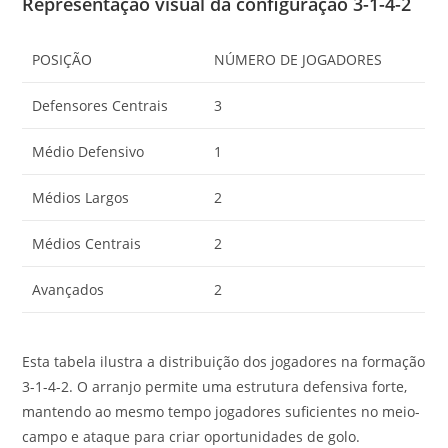
Representação visual da configuração 3-1-4-2
POSIÇÃO
NÚMERO DE JOGADORES
Defensores Centrais
3
Médio Defensivo
1
Médios Largos
2
Médios Centrais
2
Avançados
2
Esta tabela ilustra a distribuição dos jogadores na formação
3-1-4-2. O arranjo permite uma estrutura defensiva forte,
mantendo ao mesmo tempo jogadores suficientes no meio-
campo e ataque para criar oportunidades de golo.