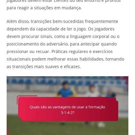
jogadores devem estar cientes do seu entorno e prontos
para reagir a situações em mudança.
Além disso, transições bem-sucedidas frequentemente
dependem da capacidade de ler o jogo. Os jogadores
devem procurar sinais, como a linguagem corporal ou o
posicionamento do adversário, para antecipar quando
pressionar ou recuar. Práticas regulares e exercícios
situacionais podem melhorar essas habilidades, tornando
as transições mais suaves e eficazes.