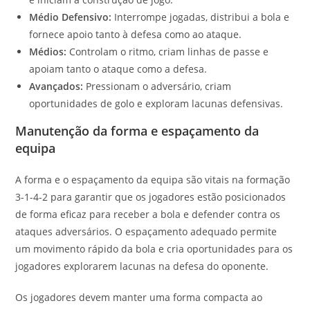
Médio Defensivo:
Interrompe jogadas, distribui a bola e
fornece apoio tanto à defesa como ao ataque.
Médios:
Controlam o ritmo, criam linhas de passe e
apoiam tanto o ataque como a defesa.
Avançados:
Pressionam o adversário, criam
oportunidades de golo e exploram lacunas defensivas.
Manutenção da forma e espaçamento da
equipa
A forma e o espaçamento da equipa são vitais na formação
3-1-4-2 para garantir que os jogadores estão posicionados
de forma eficaz para receber a bola e defender contra os
ataques adversários. O espaçamento adequado permite
um movimento rápido da bola e cria oportunidades para os
jogadores explorarem lacunas na defesa do oponente.
Os jogadores devem manter uma forma compacta ao