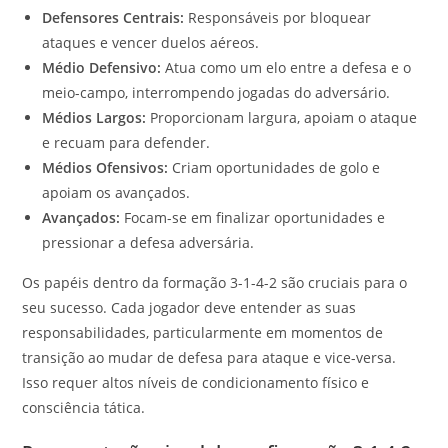
Defensores Centrais:
Responsáveis por bloquear
ataques e vencer duelos aéreos.
Médio Defensivo:
Atua como um elo entre a defesa e o
meio-campo, interrompendo jogadas do adversário.
Médios Largos:
Proporcionam largura, apoiam o ataque
e recuam para defender.
Médios Ofensivos:
Criam oportunidades de golo e
apoiam os avançados.
Avançados:
Focam-se em finalizar oportunidades e
pressionar a defesa adversária.
Os papéis dentro da formação 3-1-4-2 são cruciais para o
seu sucesso. Cada jogador deve entender as suas
responsabilidades, particularmente em momentos de
transição ao mudar de defesa para ataque e vice-versa.
Isso requer altos níveis de condicionamento físico e
consciência tática.