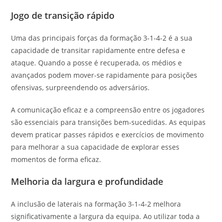
Jogo de transição rápido
Uma das principais forças da formação 3-1-4-2 é a sua
capacidade de transitar rapidamente entre defesa e
ataque. Quando a posse é recuperada, os médios e
avançados podem mover-se rapidamente para posições
ofensivas, surpreendendo os adversários.
A comunicação eficaz e a compreensão entre os jogadores
são essenciais para transições bem-sucedidas. As equipas
devem praticar passes rápidos e exercícios de movimento
para melhorar a sua capacidade de explorar esses
momentos de forma eficaz.
Melhoria da largura e profundidade
A inclusão de laterais na formação 3-1-4-2 melhora
significativamente a largura da equipa. Ao utilizar toda a