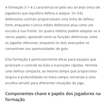
A formação 3-1-4-2 caracteriza-se pelo seu arranjo único de
jogadores que equilibra defesa e ataque. Os três
defensores centrais proporcionam uma linha de defesa
forte, enquanto o único médio defensivo atua como um
escudo à sua frente. Os quatro médios podem adaptar-se a
vários papéis, apoiando tanto as funções defensivas como
as jogadas ofensivas, enquanto os dois avançados se
concentram nas oportunidades de golo.
Esta formação é particularmente eficaz para equipas que
priorizam o controle da bola e transições rápidas. Permite
uma defesa compacta, ao mesmo tempo que proporciona
largura e profundidade no meio-campo, tornando-a uma
escolha versátil para diferentes situações de jogo.
Componentes-chave e papéis dos jogadores na
formação