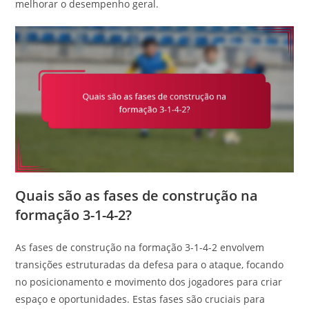
melhorar o desempenho geral.
Quais são as fases de construção na
formação 3-1-4-2?
As fases de construção na formação 3-1-4-2 envolvem
transições estruturadas da defesa para o ataque, focando
no posicionamento e movimento dos jogadores para criar
espaço e oportunidades. Estas fases são cruciais para