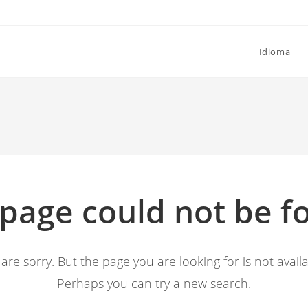
Idioma
 page could not be f
are sorry. But the page you are looking for is not availa
Perhaps you can try a new search.